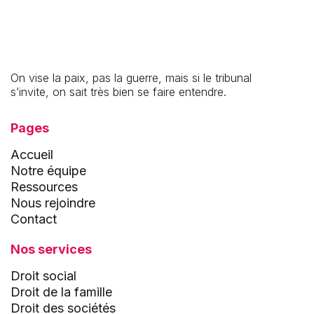
On vise la paix, pas la guerre, mais si le tribunal
s’invite, on sait très bien se faire entendre.
Pages
Accueil
Notre équipe
Ressources
Nous rejoindre
Contact
Nos services
Droit social
Droit de la famille
Droit des sociétés