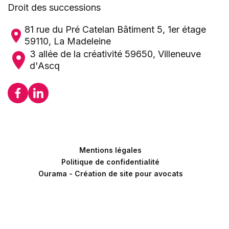
Droit des successions
81 rue du Pré Catelan Bâtiment 5, 1er étage
59110, La Madeleine
3 allée de la créativité 59650, Villeneuve
d'Ascq
Mentions légales
Politique de confidentialité
Ourama - Création de site pour avocats