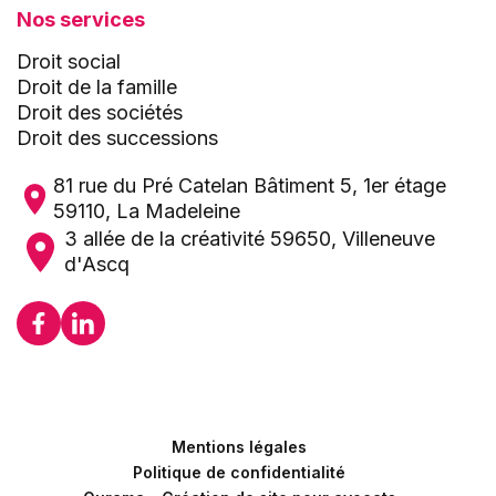
Nos services
Droit social
Droit de la famille
Droit des sociétés
Droit des successions
81 rue du Pré Catelan Bâtiment 5, 1er étage
59110, La Madeleine
3 allée de la créativité 59650, Villeneuve
d'Ascq
Mentions légales
Politique de confidentialité