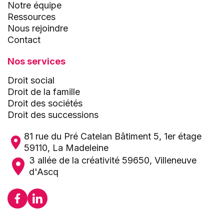
Notre équipe
Ressources
Nous rejoindre
Contact
Nos services
Droit social
Droit de la famille
Droit des sociétés
Droit des successions
81 rue du Pré Catelan Bâtiment 5, 1er étage
59110, La Madeleine
3 allée de la créativité 59650, Villeneuve
d'Ascq