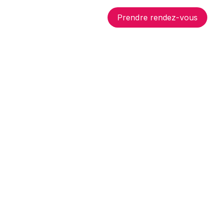
Prendre rendez-vous