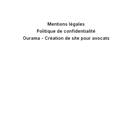
Mentions légales
Politique de confidentialité
Ourama - Création de site pour avocats