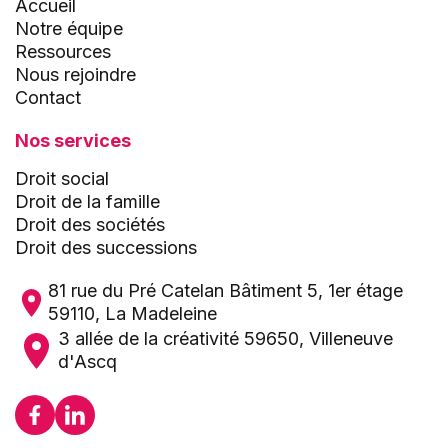
Accueil
Notre équipe
Ressources
Nous rejoindre
Contact
Nos services
Droit social
Droit de la famille
Droit des sociétés
Droit des successions
81 rue du Pré Catelan Bâtiment 5, 1er étage
59110, La Madeleine
3 allée de la créativité 59650, Villeneuve
d'Ascq